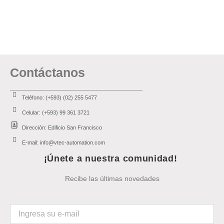
Contáctanos
Teléfono: (+593) (02) 255 5477
Celular: (+593) 99 361 3721
Dirección: Edificio San Francisco
E-mail: info@vtec-automation.com
¡Únete a nuestra comunidad!
Recibe las últimas novedades