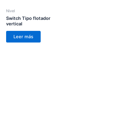
Nivel
Switch Tipo flotador
vertical
Leer más