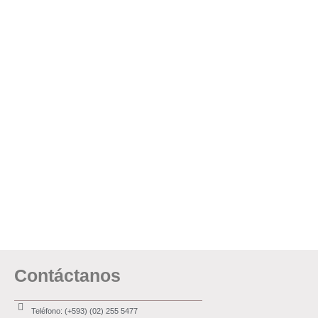
Contáctanos
Teléfono: (+593) (02) 255 5477