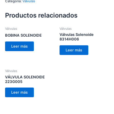
Categoría:
Válvulas
Productos relacionados
Válvulas
Válvulas
Válvulas Solenoide
BOBINA SOLENOIDE
8314H006
Leer más
Leer más
Válvulas
VÁLVULA SOLENOIDE
223G005
Leer más